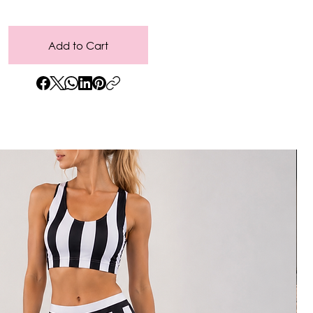
Add to Cart