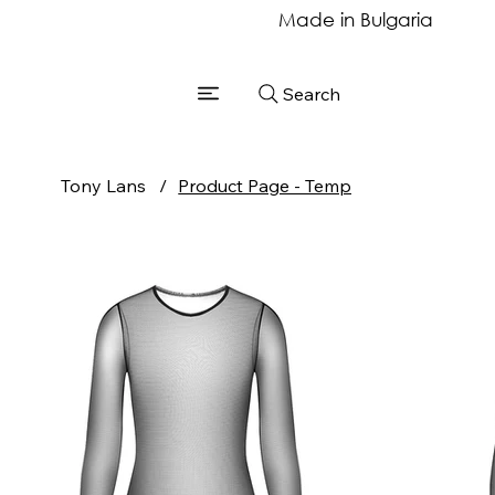
Made in Bulgaria
Search
Tony Lans
/
Product Page - Temp